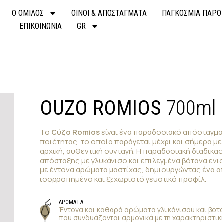
Ο ΟΜΙΛΟΣ
ΟΙΝΟΙ & ΑΠΟΣΤΑΓΜΑΤΑ
ΠΑΓΚΟΣΜΙΑ ΠΑΡΟ
ΕΠΙΚΟΙΝΩΝΙΑ
GR
OUZO ROMIOS
700ml
Το
Ούζο Romios
είναι ένα παραδοσιακό απόσταγμ
ποιότητας, το οποίο παράγεται μέχρι και σήμερα με
αρχική, αυθεντική συνταγή. Η παραδοσιακή διαδικα
απόσταξης με γλυκάνισο και επιλεγμένα βότανα ενι
με έντονα αρώματα μαστίχας, δημιουργώντας ένα 
ισορροπημένο και ξεχωριστό γευστικό προφίλ.
ΑΡΩΜΑΤΑ
Έντονα και καθαρά αρώματα γλυκάνισου και βοτ
που συνδυάζονται αρμονικά με τη χαρακτηριστι