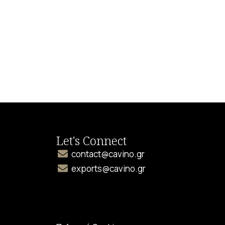
Let's Connect
contact@cavino.gr
exports@cavino.gr