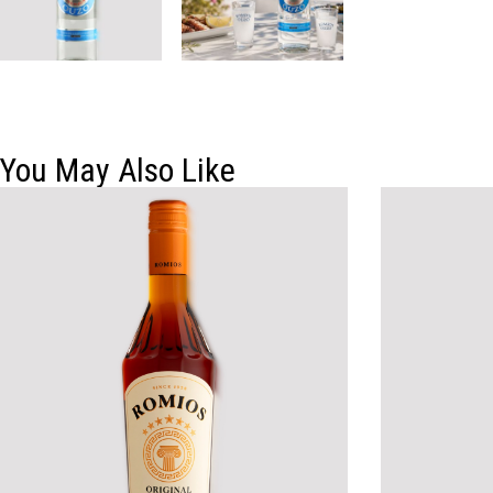
You May Also Like