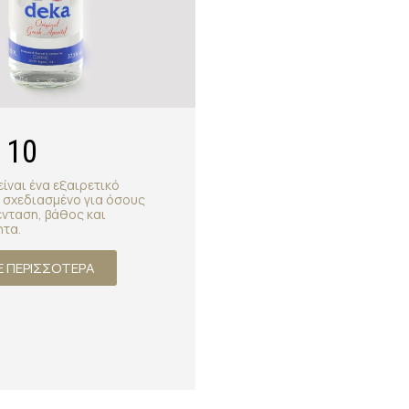
 10
είναι ένα εξαιρετικό
 σχεδιασμένο για όσους
νταση, βάθος και
ητα.
 ΠΕΡΙΣΣΟΤΕΡΑ