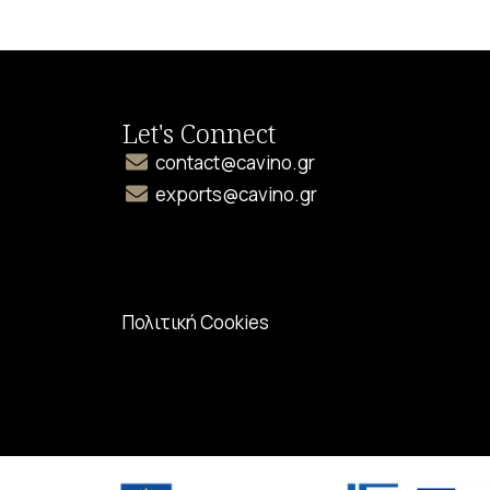
Let's Connect
contact@cavino.gr
exports@cavino.gr
Πολιτική Cookies