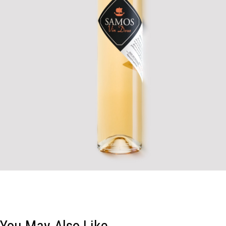
You May Also Like